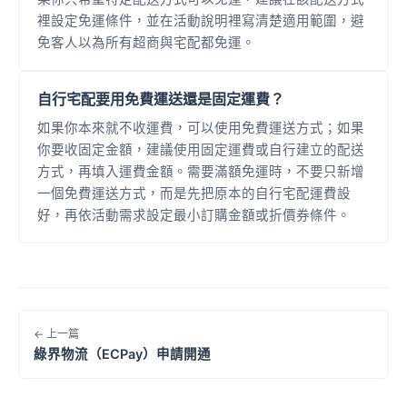
裡設定免運條件，並在活動說明裡寫清楚適用範圍，避
免客人以為所有超商與宅配都免運。
自行宅配要用免費運送還是固定運費？
如果你本來就不收運費，可以使用免費運送方式；如果
你要收固定金額，建議使用固定運費或自行建立的配送
方式，再填入運費金額。需要滿額免運時，不要只新增
一個免費運送方式，而是先把原本的自行宅配運費設
好，再依活動需求設定最小訂購金額或折價券條件。
← 上一篇
綠界物流（ECPay）申請開通