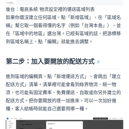
後台：電商系統 物流設定裡的運送區域列表
如果你還沒建立任何區域，點「新增區域」，在「區域名
稱」幫它取一個看得懂的名字（例如「台灣本島」），並
在「區域中的地區」選台灣。已經有區域的話，把游標移
到區域名稱上，點「編輯」就能進去調整。
第二步：加入要開放的配送方式
#
進到區域的編輯頁，點「新增運送方式」，會跳出「建立
配送方式」清單。清單裡可能會看到綠界物流、統一物
流，也可能有固定費率、免費運送、自取或你另外建立的
配送方式。把你要開放的逐一加進來，可以一次加好幾
種，客人結帳時就能自己選要用哪一種。