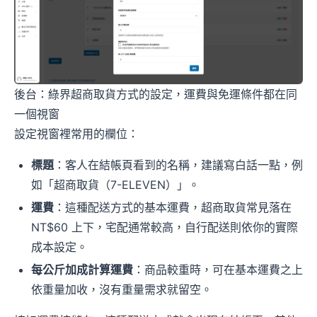
後台：綠界超商取貨方式的設定，運費與免運條件都在同
一個視窗
設定視窗裡常用的欄位：
標題
：客人在結帳頁看到的名稱，建議寫白話一點，例
如「超商取貨（7-ELEVEN）」。
運費
：這種配送方式的基本運費，超商取貨常見落在
NT$60 上下，宅配通常較高，自行配送則依你的實際
成本設定。
每公斤加成計算運費
：商品較重時，可在基本運費之上
依重量加收，沒有重量需求就留空。