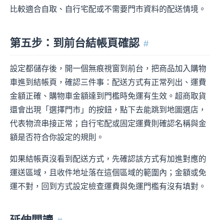
比較適合自取、自行宅配或不需要門市資料的配送情境。
第五步：到前台結帳頁確認
#
設定都儲存後，開一個無痕視窗到前台，把商品加入購物
車進到結帳頁，確認三件事：配送方式有正常列出、運費
金額正確、購物車金額達到門檻時免運有生效。超商取貨
還會出現「選擇門市」的按鈕，點下去能跳到地圖選店，
代表物流串接正常；自行宅配或固定運費則確認名稱與金
額是否符合你設定的規則。
如果結帳頁沒看到配送方式，先確認該方式有加進對應的
運送區域，且收件地址落在這個區域的範圍內；金額或免
運不對，回到方式設定檢查運費與免運門檻有沒有填對。
延伸閱讀