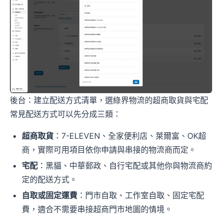
後台：建立配送方式清單，選綠界物流的超商取貨與宅配
常見配送方式可以先分成三類：
超商取貨
：7-ELEVEN、全家便利店、萊爾富、OK超
商，實際可用項目依你申請與串接的物流商而定。
宅配
：黑貓、中華郵政、自行宅配或其他你與物流商約
定的配送方式。
自取或固定運費
：門市自取、工作室自取、固定宅配
費，適合不需要串接超商門市地圖的情境。