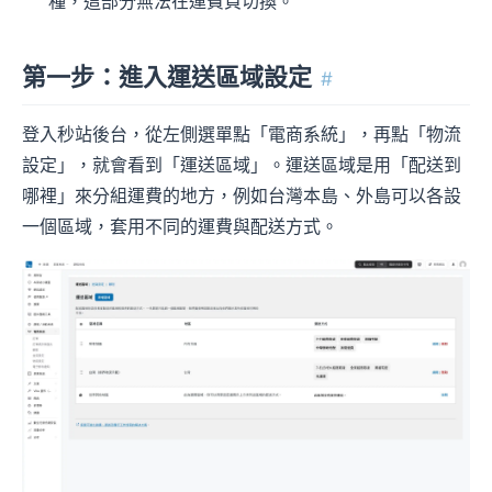
種，這部分無法在運費頁切換。
第一步：進入運送區域設定
#
登入秒站後台，從左側選單點「電商系統」，再點「物流
設定」，就會看到「運送區域」。運送區域是用「配送到
哪裡」來分組運費的地方，例如台灣本島、外島可以各設
一個區域，套用不同的運費與配送方式。