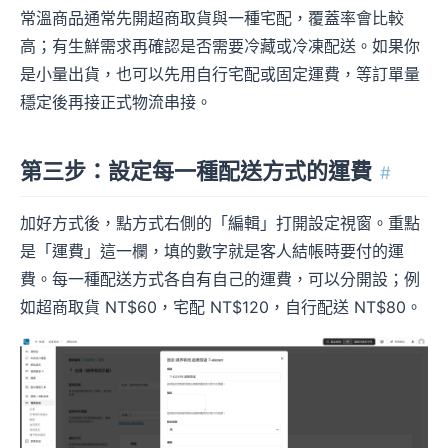
常溫商品通常先開超商取貨與一種宅配，覆蓋率會比較
高；有生鮮需求再確認是否需要冷藏或冷凍配送。如果你
是小量出貨，也可以先用自行宅配或固定運費，等訂單量
穩定後再接正式物流串接。
第三步：設定每一種配送方式的運費
#
加好方式後，點方式右側的「編輯」打開設定視窗。重點
是「運費」這一欄，填的數字就是客人結帳時要付的運
費。每一種配送方式各自有自己的運費，可以分開設；例
如超商取貨 NT$60，宅配 NT$120，自行配送 NT$80。