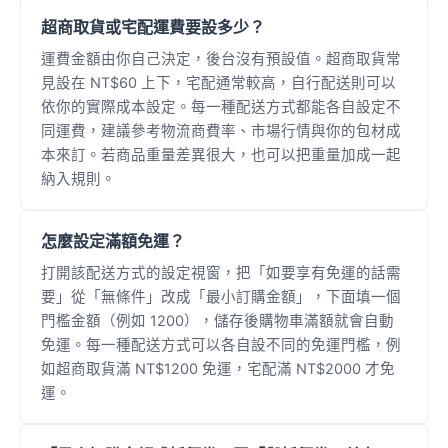
超商取貨或宅配運費要設多少？
運費金額由你自己決定，後台沒有預設值。超商取貨常
見設在 NT$60 上下，宅配通常較高，自行配送則可以
依你的實際成本設定。每一種配送方式都能各自設定不
同運費，建議參考物流商費率、市場行情與你的包材成
本來訂。若商品重量差異很大，也可以把重量加成一起
納入規則。
怎麼設定滿額免運？
打開該配送方式的設定視窗，把「如要享有免運的話需
要」從「無條件」改成「最小訂購金額」，下面填一個
門檻金額（例如 1200），儲存後購物車滿額就會自動
免運。每一種配送方式可以各自設不同的免運門檻，例
如超商取貨滿 NT$1200 免運，宅配滿 NT$2000 才免
運。