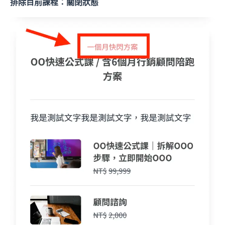
排除目前課程：關閉狀態