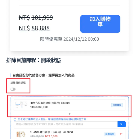
排除目前課程：開啟狀態