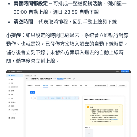
兩個時間都設定
– 可排成一整檔促銷活動，例如週一
00:00 自動上線、週日 23:59 自動下線
清空時間
– 代表取消排程，回到手動上線與下線
小提醒：
如果設定的時間已經過去，系統會立即執行對應
動作。也就是說，已發佈方案填入過去的自動下線時間，
儲存後會立刻下線；未發佈方案填入過去的自動上線時
間，儲存後會立刻上線。