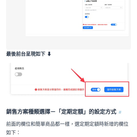
最後前台呈現如下
⬇︎
銷售方案種類選擇－「定期定額」的設定方式
#
前面的欄位和簡單商品都一樣，選定期定額時新增的欄位
如下：