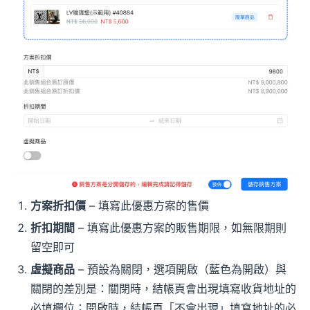
方案折扣價
– 填寫此優惠方案的售價
折扣期間
– 填寫此優惠方案的販售期限，如無限期則
留空即可
虛擬商品
– 預設為關閉，選項開啟（藍色為開啟）與
關閉的差別是：關閉時，結帳頁會出現填寫收貨地址的
必填欄位；開啟時，結帳頁「不會出現」填寫地址的必