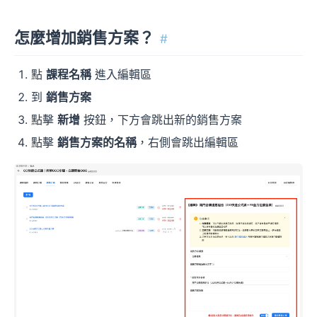
怎麼增加銷售方案？
#
點
課程名稱
進入編輯區
到
銷售方案
點擊
新增
按鈕，下方會跳出新的銷售方案
點擊
銷售方案的名稱
，右側會跳出編輯區