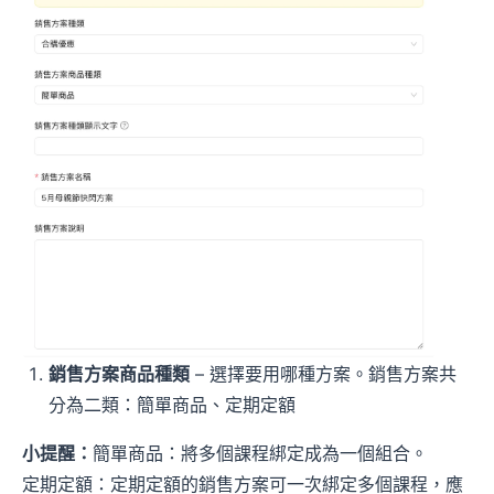
銷售方案商品種類
– 選擇要用哪種方案。銷售方案共
分為二類：簡單商品、定期定額
小提醒：
簡單商品：將多個課程綁定成為一個組合。
定期定額：定期定額的銷售方案可一次綁定多個課程，應