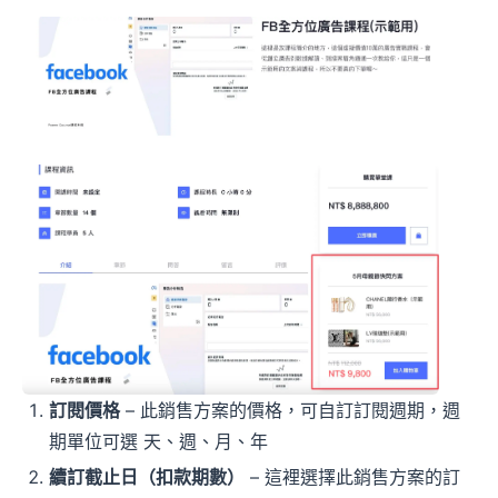
訂閱價格
– 此銷售方案的價格，可自訂訂閱週期，週
期單位可選 天、週、月、年
續訂截止日（扣款期數）
– 這裡選擇此銷售方案的訂