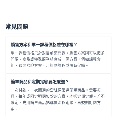
常見問題
銷售方案和單一課程價格差在哪裡？
單一課程價格只針對目前這門課。銷售方案則可以把多
門課、商品或特殊服務組合成一個方案，例如課程套
組、顧問陪跑方案、月訂閱課程或限時促銷。
簡單商品和定期定額要怎麼選？
一次付款、一次開通的套組通常選簡單商品。需要每
月、每年或固定週期扣款的方案，才選定期定額。若不
確定，先用簡單商品把購買流程跑順，再規劃訂閱方
案。