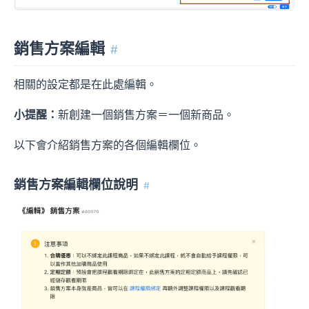
銷售方案編輯
#
相關的設定都是在此處編輯。
小提醒：
新創建一個銷售方案＝一個新商品。
以下會介紹銷售方案的各個編輯欄位。
銷售方案編輯欄位說明
#