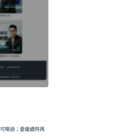
可略過；要繼續時再