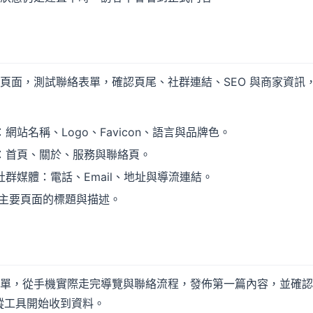
頁面，測試聯絡表單，確認頁尾、社群連結、SEO 與商家資訊
網站名稱、Logo、Favicon、語言與品牌色。
：首頁、關於、服務與聯絡頁。
群媒體：電話、Email、地址與導流連結。
：主要頁面的標題與描述。
，從手機實際走完導覽與聯絡流程，發佈第一篇內容，並確認 Sear
追蹤工具開始收到資料。