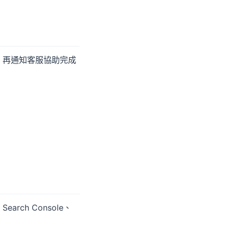
，再通知客服協助完成
ch Console、