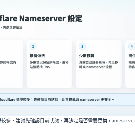
e 情境較多，建議先確認目前狀態，再決定是否需要更換 nameserve