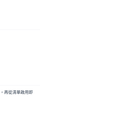
，再從清單啟用即