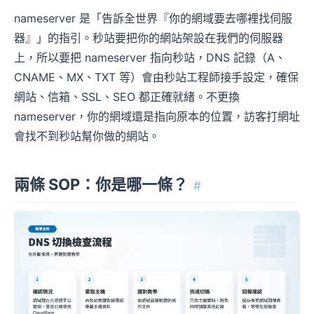
nameserver 是「告訴全世界『你的網域要去哪裡找伺服
器』」的指引。秒站要把你的網站架設在我們的伺服器
上，所以要把 nameserver 指向秒站，DNS 記錄（A、
CNAME、MX、TXT 等）會由秒站工程師接手設定，確保
網站、信箱、SSL、SEO 都正確就緒。不更換
nameserver，你的網域還是指向原本的位置，訪客打網址
會找不到秒站幫你做的網站。
兩條 SOP：你是哪一條？
#