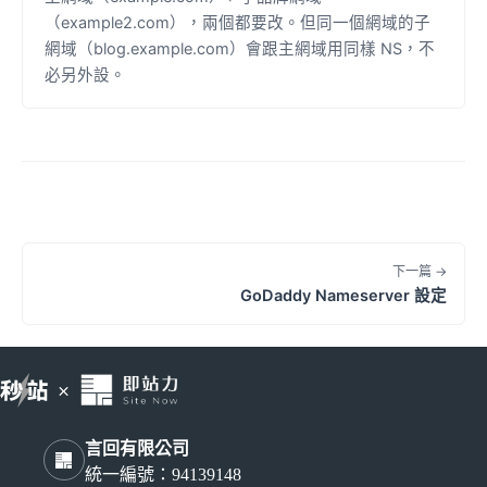
（example2.com），兩個都要改。但同一個網域的子
網域（blog.example.com）會跟主網域用同樣 NS，不
必另外設。
下一篇 →
GoDaddy Nameserver 設定
言回有限公司
統一編號：94139148