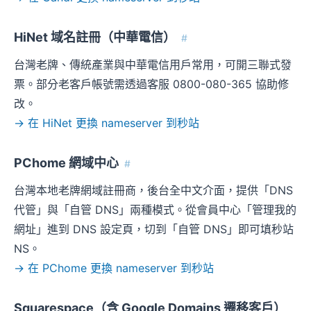
HiNet 域名註冊（中華電信）
#
台灣老牌、傳統產業與中華電信用戶常用，可開三聯式發
票。部分老客戶帳號需透過客服 0800-080-365 協助修
改。
→ 在 HiNet 更換 nameserver 到秒站
PChome 網域中心
#
台灣本地老牌網域註冊商，後台全中文介面，提供「DNS
代管」與「自管 DNS」兩種模式。從會員中心「管理我的
網址」進到 DNS 設定頁，切到「自管 DNS」即可填秒站
NS。
→ 在 PChome 更換 nameserver 到秒站
Squarespace（含 Google Domains 遷移客戶）