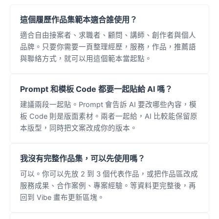
這個履歷作品集範本適合誰使用？
適合自由接案者、求職者、顧問、講師、創作者與個人
品牌。只要你需要一頁整理經歷，服務，作品，推薦語
與聯絡方式，就可以用這個範本當起點。
Prompt 和模板 Code 都要一起貼給 AI 嗎？
建議兩段一起貼。Prompt 會告訴 AI 要改哪些內容，模
板 Code 則是版面素材。兩者一起給，AI 比較能保留原
本版型，同時把文案改成你的版本。
我沒有完整作品集，可以先使用嗎？
可以。你可以先放 2 到 3 個代表作品，或把作品區改成
服務成果、合作案例、專案經驗。等資料更完整後，再
回到 Vibe 畫布更新區塊。