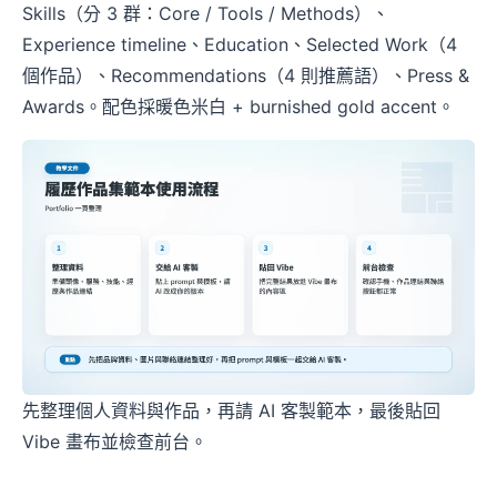
Skills（分 3 群：Core / Tools / Methods）、
Experience timeline、Education、Selected Work（4
個作品）、Recommendations（4 則推薦語）、Press &
Awards。配色採暖色米白 + burnished gold accent。
先整理個人資料與作品，再請 AI 客製範本，最後貼回
Vibe 畫布並檢查前台。