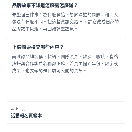
品牌故事不知道怎麼寫怎麼辦？
先整理三件事：為什麼開始，想解決誰的問題，和別人
做法有什麼不同。把這些資訊交給 AI，請它改成自然的
品牌故事段落，再回頭調整語氣。
上線前要檢查哪些內容？
請確認品牌名稱，標語，團隊照片，數據，職缺，聯絡
按鈕與合作客戶名稱都正確。若頁面提到年份、數字或
成果，也要確認是目前可公開的資訊。
← 上一篇
活動報名頁範本