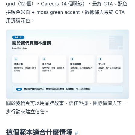
grid（12 個）、Careers（4 個職缺）、最終 CTA。配色
採暖色米白 + moss green accent，數據條與最終 CTA
用沉穩深色。
關於我們頁可以用品牌故事、信任證據、團隊價值與下一
步行動來建立信任。
這個範本適合什麼情境
#