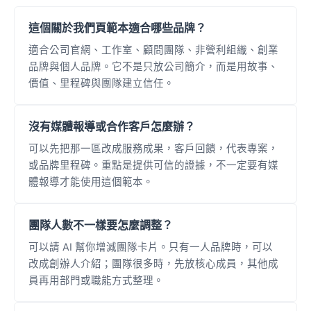
這個關於我們頁範本適合哪些品牌？
適合公司官網、工作室、顧問團隊、非營利組織、創業
品牌與個人品牌。它不是只放公司簡介，而是用故事、
價值、里程碑與團隊建立信任。
沒有媒體報導或合作客戶怎麼辦？
可以先把那一區改成服務成果，客戶回饋，代表專案，
或品牌里程碑。重點是提供可信的證據，不一定要有媒
體報導才能使用這個範本。
團隊人數不一樣要怎麼調整？
可以請 AI 幫你增減團隊卡片。只有一人品牌時，可以
改成創辦人介紹；團隊很多時，先放核心成員，其他成
員再用部門或職能方式整理。