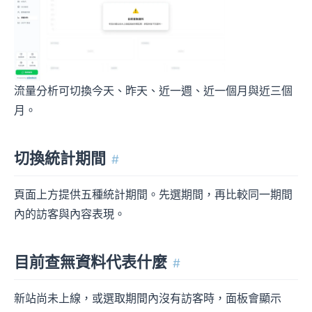
流量分析可切換今天、昨天、近一週、近一個月與近三個
月。
切換統計期間
#
頁面上方提供五種統計期間。先選期間，再比較同一期間
內的訪客與內容表現。
目前查無資料代表什麼
#
新站尚未上線，或選取期間內沒有訪客時，面板會顯示