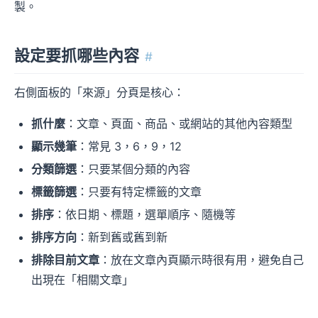
製。
設定要抓哪些內容
#
右側面板的「來源」分頁是核心：
抓什麼
：文章、頁面、商品、或網站的其他內容類型
顯示幾筆
：常見 3，6，9，12
分類篩選
：只要某個分類的內容
標籤篩選
：只要有特定標籤的文章
排序
：依日期、標題，選單順序、隨機等
排序方向
：新到舊或舊到新
排除目前文章
：放在文章內頁顯示時很有用，避免自己
出現在「相關文章」