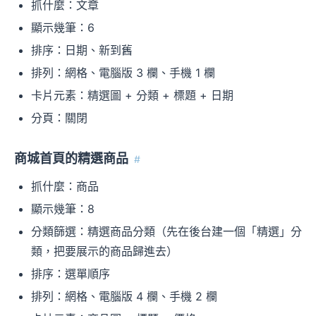
抓什麼：文章
顯示幾筆：6
排序：日期、新到舊
排列：網格、電腦版 3 欄、手機 1 欄
卡片元素：精選圖 + 分類 + 標題 + 日期
分頁：關閉
商城首頁的精選商品
#
抓什麼：商品
顯示幾筆：8
分類篩選：精選商品分類（先在後台建一個「精選」分
類，把要展示的商品歸進去）
排序：選單順序
排列：網格、電腦版 4 欄、手機 2 欄