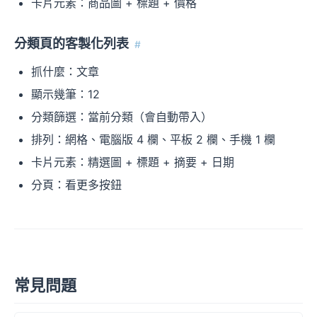
卡片元素：商品圖 + 標題 + 價格
分類頁的客製化列表
#
抓什麼：文章
顯示幾筆：12
分類篩選：當前分類（會自動帶入）
排列：網格、電腦版 4 欄、平板 2 欄、手機 1 欄
卡片元素：精選圖 + 標題 + 摘要 + 日期
分頁：看更多按鈕
常見問題