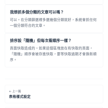
我想抓多個分類的文章可以嗎？
可以。在分類篩選裡多選幾個分類就好，系統會抓任何
一個分類符合的文章。
排序設「隨機」但每次看順序一樣？
頁面快取造成的。如果這個區塊放在有快取的頁面，
「隨機」順序會被存進快取，要等快取過期才會換新順
序。
← 上一篇
表格樣式設定