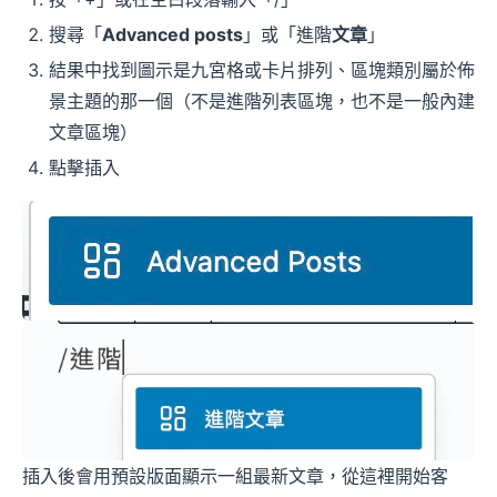
搜尋「
Advanced posts
」或「進階
文章
」
結果中找到圖示是九宮格或卡片排列、區塊類別屬於佈
景主題的那一個（不是進階列表區塊，也不是一般內建
文章區塊）
點擊插入
插入後會用預設版面顯示一組最新文章，從這裡開始客