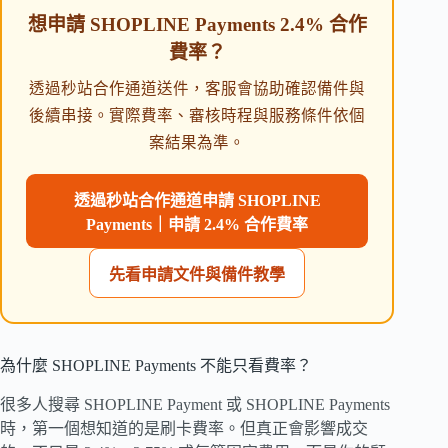
想申請 SHOPLINE Payments 2.4% 合作
費率？
透過秒站合作通道送件，客服會協助確認備件與
後續串接。實際費率、審核時程與服務條件依個
案結果為準。
透過秒站合作通道申請 SHOPLINE
Payments｜申請 2.4% 合作費率
先看申請文件與備件教學
為什麼 SHOPLINE Payments 不能只看費率？
很多人搜尋 SHOPLINE Payment 或 SHOPLINE Payments
時，第一個想知道的是刷卡費率。但真正會影響成交