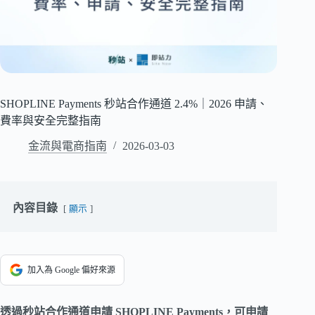
SHOPLINE Payments 秒站合作通道 2.4%｜2026 申請、
費率與安全完整指南
金流與電商指南
2026-03-03
內容目錄
顯示
加入為 Google 偏好來源
透過秒站合作通道申請 SHOPLINE Payments，可申請