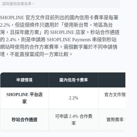
請與審核結果為準。
SHOPLINE 官方文件目前列出的國內信用卡費率是每筆
2.2%，但這個條件只適用於「使用新台幣，地區為台
灣，且採年繳方案」的 SHOPLINE 店家。秒站合作通道
的 2.4%，則是申請將 SHOPLINE Payments 串接到秒站
網站時使用的合作方案費率。兩個數字屬於不同申請情
境，不能直接當成同一方案比較。
申請情境
國內信用卡費率
SHOPLINE 平台店
官方文件限定新
2.2%
家
可申請 2.4% 合作費
秒站合作通道
實際費率、審核
率