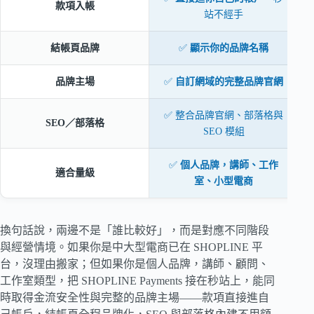
款項入帳
站不經手
結帳頁品牌
✅
顯示你的品牌名稱
品牌主場
✅
自訂網域的完整品牌官網
✅ 整合品牌官網、部落格與
SEO／部落格
SEO 模組
✅
個人品牌，講師、工作
適合量級
室、小型電商
換句話說，兩邊不是「誰比較好」，而是對應不同階段
與經營情境。如果你是中大型電商已在 SHOPLINE 平
台，沒理由搬家；但如果你是個人品牌，講師、顧問、
工作室類型，把 SHOPLINE Payments 接在秒站上，能同
時取得金流安全性與完整的品牌主場——款項直接進自