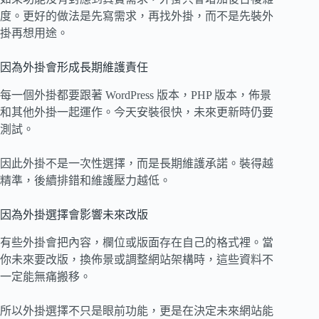
度。更好的做法是先寫需求，再找外掛，而不是先裝外
掛再想用途。
因為外掛會形成長期維護責任
每一個外掛都要跟著 WordPress 版本，PHP 版本，佈景
和其他外掛一起運作。今天安裝很快，未來更新時仍要
測試。
因此外掛不是一次性選擇，而是長期維護承諾。裝得越
精準，後續排錯和維護壓力越低。
因為外掛選擇會影響未來改版
有些外掛會把內容，欄位或版面存在自己的格式裡。當
你未來要改版，換佈景或調整網站架構時，這些資料不
一定能無痛搬移。
所以外掛選擇不只是眼前功能，更是在決定未來網站能