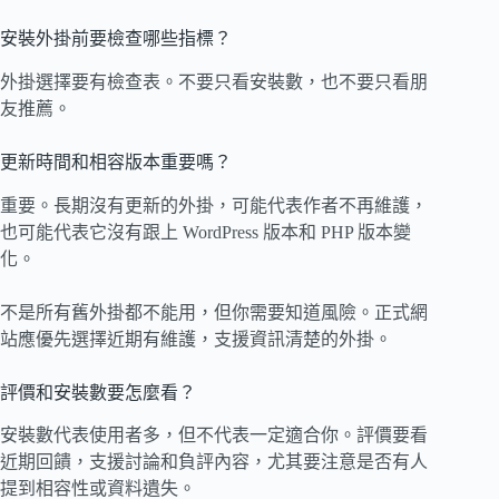
安裝外掛前要檢查哪些指標？
外掛選擇要有檢查表。不要只看安裝數，也不要只看朋
友推薦。
更新時間和相容版本重要嗎？
重要。長期沒有更新的外掛，可能代表作者不再維護，
也可能代表它沒有跟上 WordPress 版本和 PHP 版本變
化。
不是所有舊外掛都不能用，但你需要知道風險。正式網
站應優先選擇近期有維護，支援資訊清楚的外掛。
評價和安裝數要怎麼看？
安裝數代表使用者多，但不代表一定適合你。評價要看
近期回饋，支援討論和負評內容，尤其要注意是否有人
提到相容性或資料遺失。