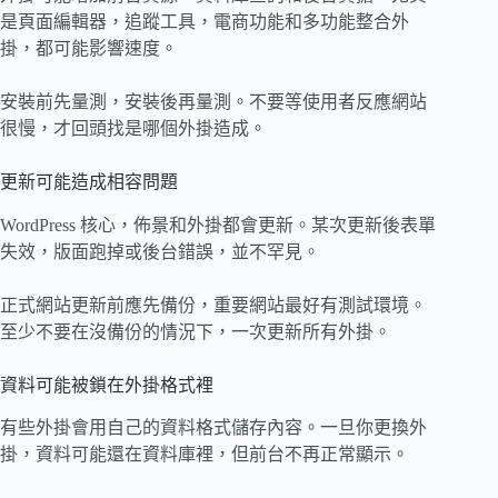
是頁面編輯器，追蹤工具，電商功能和多功能整合外
掛，都可能影響速度。
安裝前先量測，安裝後再量測。不要等使用者反應網站
很慢，才回頭找是哪個外掛造成。
更新可能造成相容問題
WordPress 核心，佈景和外掛都會更新。某次更新後表單
失效，版面跑掉或後台錯誤，並不罕見。
正式網站更新前應先備份，重要網站最好有測試環境。
至少不要在沒備份的情況下，一次更新所有外掛。
資料可能被鎖在外掛格式裡
有些外掛會用自己的資料格式儲存內容。一旦你更換外
掛，資料可能還在資料庫裡，但前台不再正常顯示。