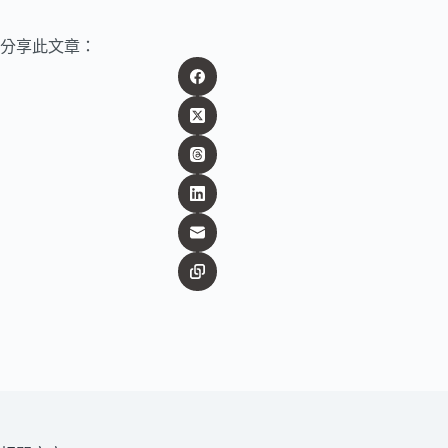
分享此文章：