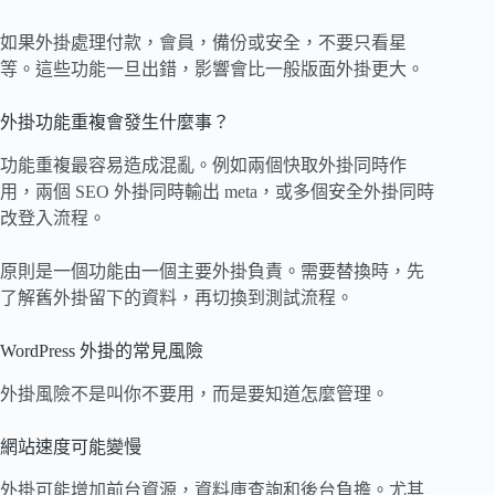
如果外掛處理付款，會員，備份或安全，不要只看星
等。這些功能一旦出錯，影響會比一般版面外掛更大。
外掛功能重複會發生什麼事？
功能重複最容易造成混亂。例如兩個快取外掛同時作
用，兩個 SEO 外掛同時輸出 meta，或多個安全外掛同時
改登入流程。
原則是一個功能由一個主要外掛負責。需要替換時，先
了解舊外掛留下的資料，再切換到測試流程。
WordPress 外掛的常見風險
外掛風險不是叫你不要用，而是要知道怎麼管理。
網站速度可能變慢
外掛可能增加前台資源，資料庫查詢和後台負擔。尤其