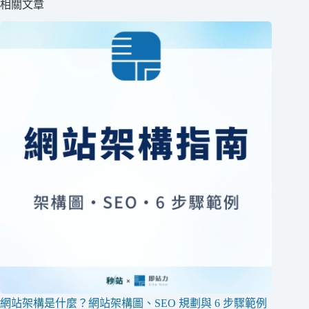
相關文章
網站架構是什麼？網站架構圖、SEO 規劃與 6 步驟範例