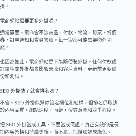
掛。
電商網站需要更多外掛嗎？
通常需要。電商會牽涉商品，付款，物流，發票，折價
券，訂單通知和會員帳號。每一塊都可能需要額外功
能。
也因為如此，電商網站更不能隨便裝外掛。任何付款或
訂單相關外掛都會影響營收和客戶資料，更新前更要備
份和測試。
SEO 外掛裝了就會排名嗎？
不會。SEO 外掛能幫你設定欄位和結構，但排名仍取決
於內容品質，網站速度，內鏈，搜尋意圖和競爭程度。
把 SEO 外掛當成工具，不要當成保證。真正有效的是長
期內容架構和持續更新，而不是只把燈號調成綠色。