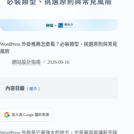
WordPress 外掛推薦怎麼看？必裝類型，挑選原則與常見
風險
網站設計指南
2026-06-16
內容目錄
顯示
加入為 Google 偏好來源
WordPress 外掛是它最強大的地方，也是最容易讓新手踩