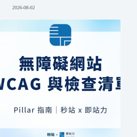
2026-08-02