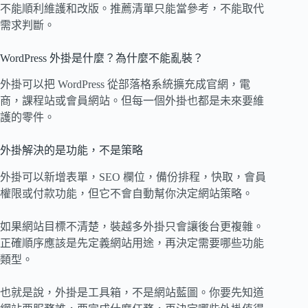
不能順利維護和改版。推薦清單只能當參考，不能取代
需求判斷。
WordPress 外掛是什麼？為什麼不能亂裝？
外掛可以把 WordPress 從部落格系統擴充成官網，電
商，課程站或會員網站。但每一個外掛也都是未來要維
護的零件。
外掛解決的是功能，不是策略
外掛可以新增表單，SEO 欄位，備份排程，快取，會員
權限或付款功能，但它不會自動幫你決定網站策略。
如果網站目標不清楚，裝越多外掛只會讓後台更複雜。
正確順序應該是先定義網站用途，再決定需要哪些功能
類型。
也就是說，外掛是工具箱，不是網站藍圖。你要先知道