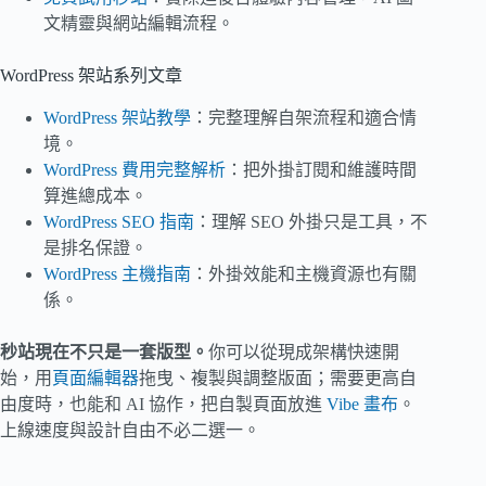
文精靈與網站編輯流程。
WordPress 架站系列文章
WordPress 架站教學
：完整理解自架流程和適合情
境。
WordPress 費用完整解析
：把外掛訂閱和維護時間
算進總成本。
WordPress SEO 指南
：理解 SEO 外掛只是工具，不
是排名保證。
WordPress 主機指南
：外掛效能和主機資源也有關
係。
秒站現在不只是一套版型。
你可以從現成架構快速開
始，用
頁面編輯器
拖曳、複製與調整版面；需要更高自
由度時，也能和 AI 協作，把自製頁面放進
Vibe 畫布
。
上線速度與設計自由不必二選一。