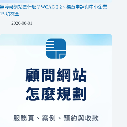
無障礙網站是什麼？WCAG 2.2、標章申請與中小企業
15 項檢查
2026-08-01