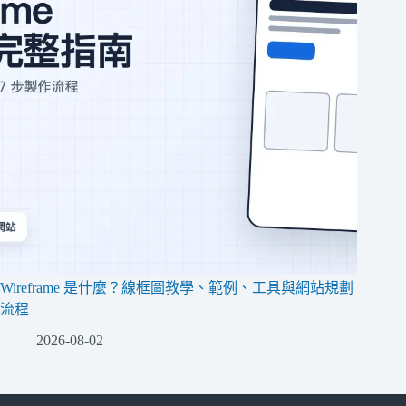
Wireframe 是什麼？線框圖教學、範例、工具與網站規劃
流程
2026-08-02