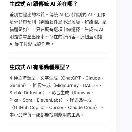
生成式 AI 跟傳統 AI 差在哪？
差別在輸出的本質。傳統 AI 也稱判別式 AI，工作
是分類與預測（判斷郵件是不是垃圾、辨識圖片是
貓還是狗），只在既有選項中做選擇。生成式 AI
則是從零產出原本不存在的新內容，這個差別讓
AI 從工具變成協作者。
生成式 AI 有哪幾種類型？
4 種主流類型：文字生成（ChatGPT、Claude、
Gemini）、圖像生成（Midjourney、DALL-E、
Stable Diffusion）、影音生成（Runway、
Pika、Sora、ElevenLabs）、程式碼生成
（GitHub Copilot、Cursor、Claude Code）。
中小品牌每一類都能找到能用的工具。