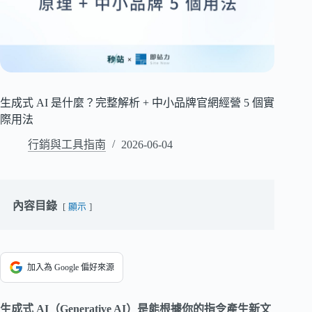
生成式 AI 是什麼？完整解析 + 中小品牌官網經營 5 個實
際用法
行銷與工具指南
2026-06-04
內容目錄
顯示
加入為 Google 偏好來源
生成式 AI（Generative AI）是能根據你的指令產生新文