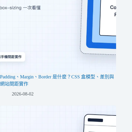
Padding、Margin、Border 是什麼？CSS 盒模型、差別與
網站間距實作
2026-08-02