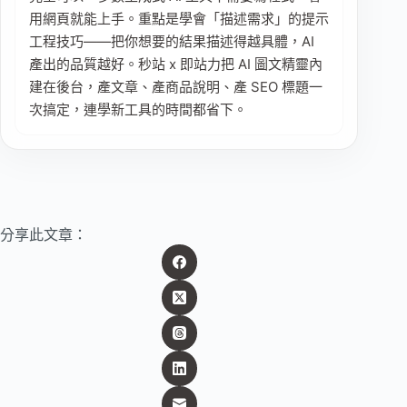
用網頁就能上手。重點是學會「描述需求」的提示
工程技巧——把你想要的結果描述得越具體，AI
產出的品質越好。秒站 x 即站力把 AI 圖文精靈內
建在後台，產文章、產商品說明、產 SEO 標題一
次搞定，連學新工具的時間都省下。
分享此文章：