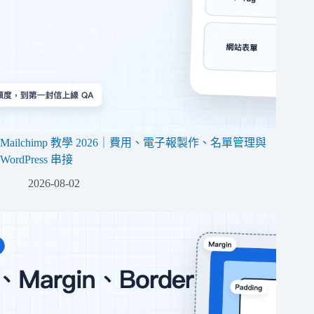
Mailchimp 教學 2026｜費用、電子報製作、名單管理與
WordPress 串接
2026-08-02