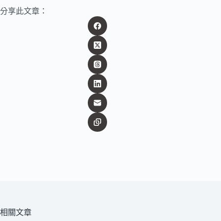
分享此文章：
相關文章