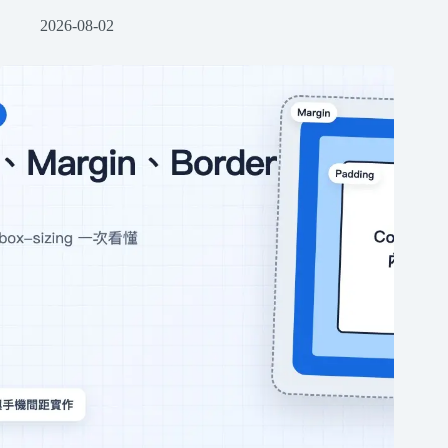
2026-08-02