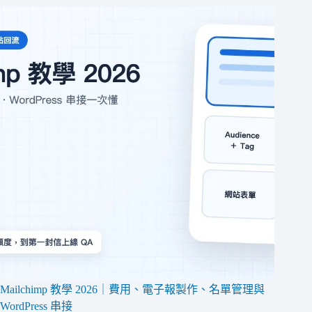
Mailchimp 教學 2026｜費用、電子報製作、名單管理與
WordPress 串接