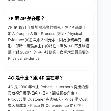
7P 跟 4P 差在哪？
7P 是 1981 年針對服務業的擴充，在 4P 基礎上
加入 People 人員、Process 流程、Physical
Evidence 實體證據 3 個元素。因為服務業有「無
形、即時、體驗為主」的特性，單純 4P 不足以涵
蓋。對 2026 年的中小服務業，官網就是最重要的
Physical Evidence。
4C 是什麼？跟 4P 差在哪？
4C 是 1990 年代由 Robert Lauterborn 提出的消
費者視角反思框架，把 4P 翻成顧客角度。
Product 變 Customer 顧客需求、Price 變 Cost
顧客總成本、Place 變 Convenience 便利性、