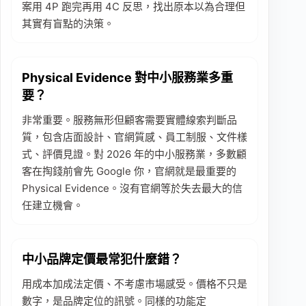
案用 4P 跑完再用 4C 反思，找出原本以為合理但
其實有盲點的決策。
Physical Evidence 對中小服務業多重
要？
非常重要。服務無形但顧客需要實體線索判斷品
質，包含店面設計、官網質感、員工制服、文件樣
式、評價見證。對 2026 年的中小服務業，多數顧
客在掏錢前會先 Google 你，官網就是最重要的
Physical Evidence。沒有官網等於失去最大的信
任建立機會。
中小品牌定價最常犯什麼錯？
用成本加成法定價、不考慮市場感受。價格不只是
數字，是品牌定位的訊號。同樣的功能定