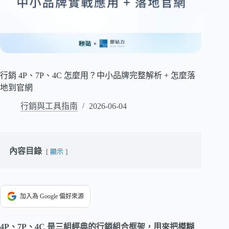
行銷 4P、7P、4C 怎麼用？中小品牌完整解析 + 怎麼落
地到官網
行銷與工具指南
2026-06-04
內容目錄
顯示
加入為 Google 偏好來源
4P、7P、4C 是三組經典的行銷組合框架，用來把模糊