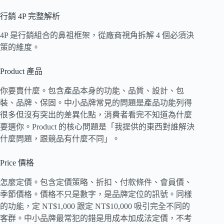
行銷 4P 完整解析
4P 是行銷組合的鼻祖框架，從廠商視角拆解 4 個必須決
策的維度。
Product 產品
你要賣什麼。包含產品本身的功能、品質、設計、包
裝、品牌、保固。中小品牌常見的問題是產品功能列得
很多但沒有突出的差異化點，消費者看完不知道為什麼
要選你。Product 的核心問題是「我提供的東西對誰解決
什麼問題，跟競品有什麼不同」。
Price 價格
怎麼定價。包含定價策略、折扣、付款條件、會員價、
季節價格。價格不只是數字，是品牌定位的訊號。同樣
的功能，定 NT$1,000 跟定 NT$10,000 吸引完全不同的
客群。中小品牌最常犯的錯是用成本加成法定價，不考