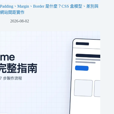
Padding、Margin、Border 是什麼？CSS 盒模型、差別與
網站間距實作
2026-08-02