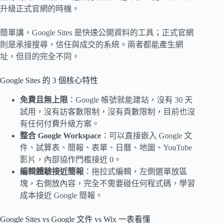
升級正式官網的時機。
簡單講，Google Sites 是快速公開資料的工具；正式官網
則是承接搜尋，信任與成交的系統。兩者都能產生網
址，但目的完全不同。
Google Sites 的 3 個核心特性
免費且無上限
：Google 帳號就能建站，沒有 30 天
試用，沒有訪客數限制，沒有頁數限制，目前也沒
有任何付費升級方案。
整合 Google Workspace
：可以直接嵌入 Google 文
件、試算表、簡報、表單、日曆、地圖、YouTube
影片，內部協作門檻接近 0。
編輯體驗接近簡報
：拖拉式編輯，左側選單放區
塊，右側放內容，完全不需要碰任何程式碼，學習
成本接近 Google 簡報。
Google Sites vs Google 文件 vs Wix 一表看懂