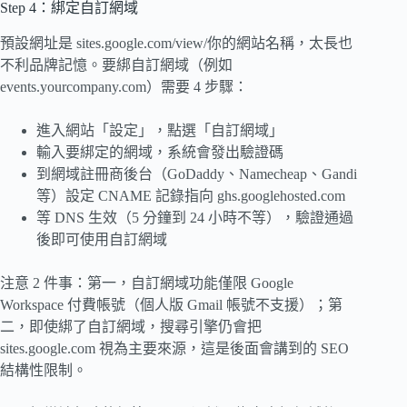
Step 4：綁定自訂網域
預設網址是 sites.google.com/view/你的網站名稱，太長也
不利品牌記憶。要綁自訂網域（例如
events.yourcompany.com）需要 4 步驟：
進入網站「設定」，點選「自訂網域」
輸入要綁定的網域，系統會發出驗證碼
到網域註冊商後台（GoDaddy、Namecheap、Gandi
等）設定 CNAME 記錄指向 ghs.googlehosted.com
等 DNS 生效（5 分鐘到 24 小時不等），驗證通過
後即可使用自訂網域
注意 2 件事：第一，自訂網域功能僅限 Google
Workspace 付費帳號（個人版 Gmail 帳號不支援）；第
二，即使綁了自訂網域，搜尋引擎仍會把
sites.google.com 視為主要來源，這是後面會講到的 SEO
結構性限制。