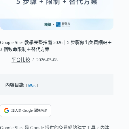
Google Sites 教學完整指南 2026｜5 步驟做出免費網站＋
3 個致命限制＋替代方案
平台比較
2026-05-08
內容目錄
顯示
加入為 Google 偏好來源
Google Sites 是 Google 提供的免費網站建立工具，內建