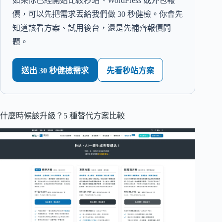
如果你已經開始比較秒站、WordPress 或外包報
價，可以先把需求丟給我們做 30 秒健檢。你會先
知道該看方案、試用後台，還是先補齊報價問
題。
送出 30 秒健檢需求
先看秒站方案
什麼時候該升級？5 種替代方案比較