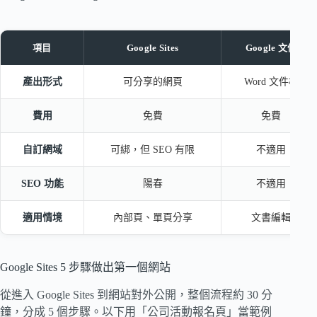
項目
Google Sites
Google 文件
產出形式
可分享的網頁
Word 文件檔
費用
免費
免費
自訂網域
可綁，但 SEO 有限
不適用
SEO 功能
陽春
不適用
適用情境
內部頁、單頁分享
文書編輯
Google Sites 5 步驟做出第一個網站
從進入 Google Sites 到網站對外公開，整個流程約 30 分
鐘，分成 5 個步驟。以下用「公司活動報名頁」當範例