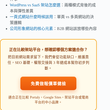
WordPress vs SaaS 架站怎麼選
：兩種模式背後的成
本與彈性差異
一頁式網站什麼時候該用
：單頁 vs 多頁網站的決
策邏輯
公司形象網站的核心元素
：B2B 網站該放哪些內容
正在比較架站平台，想確認哪個方案適合你？
把目前網站需求留下，我們會從功能缺口，維護責
任，SEO 基礎，權限交接與 3 年總成本幫你初步判
斷。
免費做報價單健檢
適合正在比較 Portaly，Google Sites，架站平台或電商
平台的中小品牌。