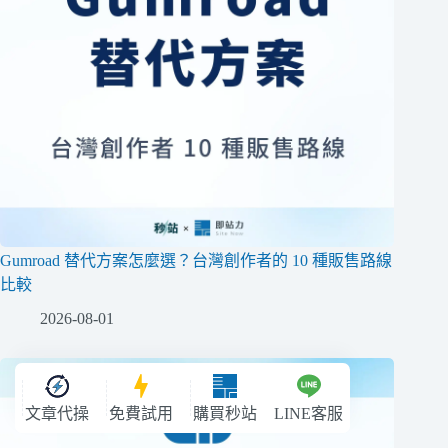
Gumroad 替代方案怎麼選？台灣創作者的 10 種販售路線
比較
2026-08-01
文章代操
免費試用
購買秒站
LINE客服