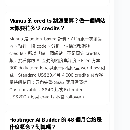
Manus 的 credits 制怎麼算？做一個網站
大概要花多少 credits？
Manus 是 action-based 計費，AI 每跑一次瀏覽
器、執行一段 code、分析一個檔案都消耗
credits。所以「做一個網站」不是固定 credits
數，要看你跟 AI 互動的密度與深度。Free 方案
300 daily credits 可以跑一兩個小型 workflow 測
試；Standard US$20／月 4,000 credits 適合輕
量持續使用；要做完整 SaaS 應用建議從
Customizable US$40 起或 Extended
US$200。每月 credits 不會 rollover。
Hostinger AI Builder 的 48 個月合約是
什麼概念？划算嗎？