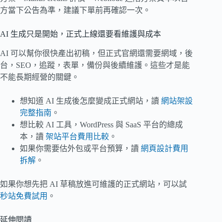
方當下公告為準，建議下單前再確認一次。
AI 生成只是開始，正式上線還要看維護與成本
AI 可以幫你很快產出初稿，但正式官網還需要網域，後
台，SEO，追蹤，表單，備份與後續維護。這些才是能
不能長期經營的關鍵。
想知道 AI 生成後怎麼變成正式網站，讀
網站架設
完整指南
。
想比較 AI 工具，WordPress 與 SaaS 平台的總成
本，讀
架站平台費用比較
。
如果你需要估外包或平台預算，讀
網頁設計費用
拆解
。
如果你想先把 AI 草稿放進可維護的正式網站，可以試
秒站免費試用
。
延伸閱讀