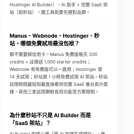
Hostinger AI Builder）、AI 助手 + 完整 SaaS 架
站（如秒站）。選工具前要先選對品類。
Manus、Webnode、Hostinger、秒
站，哪個免費試用最沒包袱？
都不需要綁信用卡。Manus 免費版每天 300
credits + 註冊送 1,000 starter credits；
Webnode 有免費版可以一直用；Hostinger 是
14 天試用；秒站是 1 小時免費試用 AI 架站。秒站
試用時間最短但最直接看到完整 SaaS 後台長什麼
樣，其他三家試用期較長但功能受方案限制。
為什麼秒站不只是 AI Builder 而是
「SaaS 架站」？
AI Builder 的核心是「用 AI 加速生成網站」，後