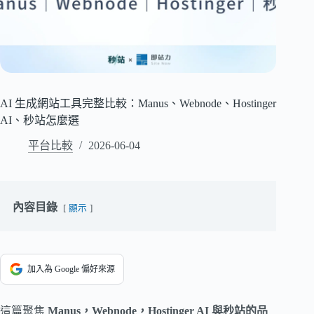
AI 生成網站工具完整比較：Manus、Webnode、Hostinger
AI、秒站怎麼選
平台比較
2026-06-04
內容目錄
顯示
加入為 Google 偏好來源
這篇聚焦
Manus，Webnode，Hostinger AI 與秒站的品