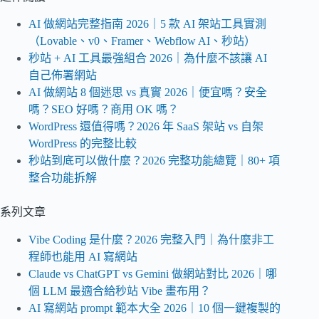
AI 做網站完整指南 2026｜5 款 AI 架站工具實測
（Lovable、v0、Framer、Webflow AI、秒站）
秒站 + AI 工具最強組合 2026｜為什麼不該讓 AI
自己佈署網站
AI 做網站 8 個迷思 vs 真實 2026｜便宜嗎？安全
嗎？SEO 好嗎？商用 OK 嗎？
WordPress 還值得嗎？2026 年 SaaS 架站 vs 自架
WordPress 的完整比較
秒站到底可以做什麼？2026 完整功能總覽｜80+ 項
整合功能拆解
系列文章
Vibe Coding 是什麼？2026 完整入門｜為什麼非工
程師也能用 AI 寫網站
Claude vs ChatGPT vs Gemini 做網站對比 2026｜哪
個 LLM 最適合給秒站 Vibe 畫布用？
AI 寫網站 prompt 範本大全 2026｜10 個一鍵複製的