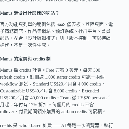
Manus 能做出什麼樣的網站？
官方功能頁列舉的範例包括 SaaS 儀表板、登陸頁面、電
子商務商店、作品集網站、預訂系統、社群平台、會員
網站。配合「設計編輯模式」與「版本控制」可以持續
迭代，不是一次性生成。
Manus 的定價與 credits 制
Manus 採 credits 計費。Free 方案 0 美元，每天 300
refresh credits，註冊送 1,000 starter credits 可跑一兩個
workflow 測試。Standard US$20／月含 4,000 credits、
Customizable US$40／月含 8,000 credits、Extended
US$200／月含 40,000 credits、Team 從 US$20 per seat／
月起。年付有 17% 折扣。每個月的 credits 不會
rollover，付費期間額外購買的 add-on credits 可累積。
credits 是 action-based 計費——AI 每跑一次瀏覽器，執行