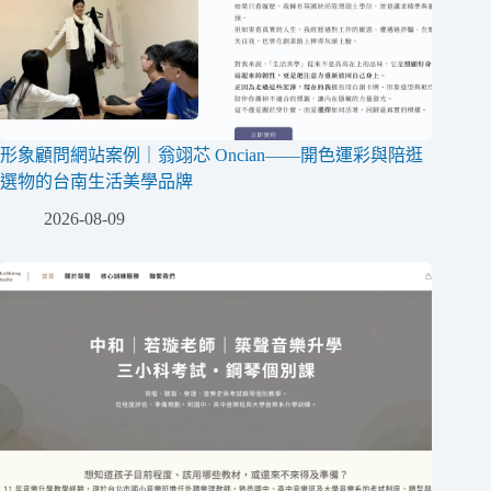
形象顧問網站案例｜翁翊芯 Oncian——開色運彩與陪逛
選物的台南生活美學品牌
2026-08-09