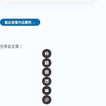
點此查看作品實例 →
分享此文章：