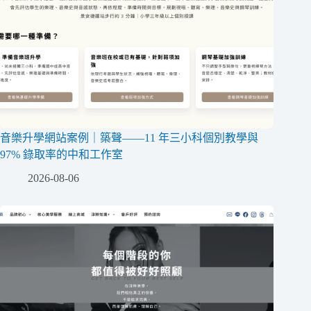
音樂升學網站案例｜築聲——11 年三小科個別教學與
97% 錄取率的中和工作室
2026-08-06