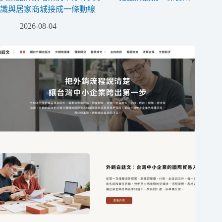
識與居家商城接成一條動線
2026-08-04