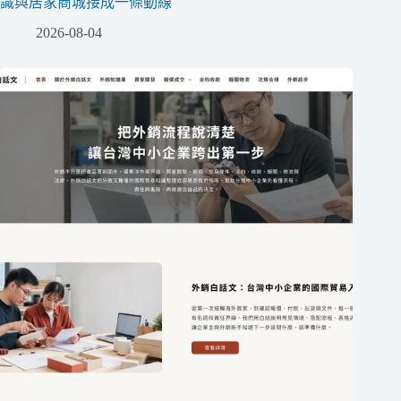
識與居家商城接成一條動線
2026-08-04