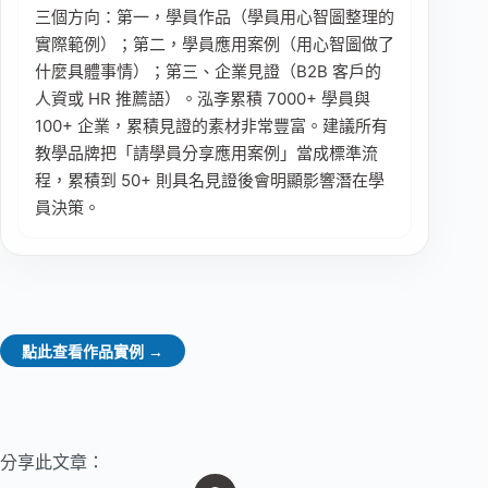
三個方向：第一，學員作品（學員用心智圖整理的
實際範例）；第二，學員應用案例（用心智圖做了
什麼具體事情）；第三、企業見證（B2B 客戶的
人資或 HR 推薦語）。泓斈累積 7000+ 學員與
100+ 企業，累積見證的素材非常豐富。建議所有
教學品牌把「請學員分享應用案例」當成標準流
程，累積到 50+ 則具名見證後會明顯影響潛在學
員決策。
點此查看作品實例 →
分享此文章：